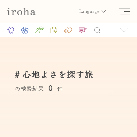
Language
# 心地よさを探す旅
0
の検索結果
件