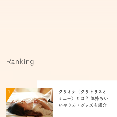
Ranking
クリオナ（クリトリスオ
1
ナニー）とは？ 気持ちい
いやり方・グッズを紹介