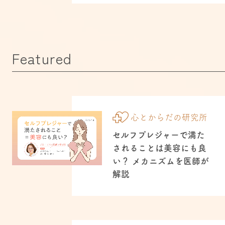
Featured
心とからだの研究所
セルフプレジャーで満た
されることは美容にも良
い？ メカニズムを医師が
解説