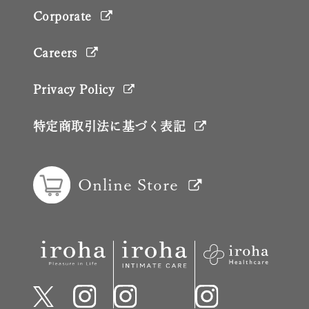
Corporate
Careers
Privacy Policy
特定商取引法に基づく表記
Online Store