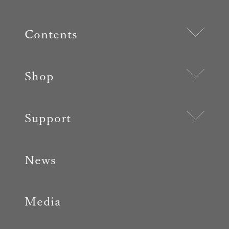
Contents
Shop
Support
News
Media