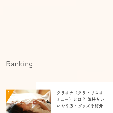
Ranking
クリオナ（クリトリスオ
1
ナニー）とは？ 気持ちい
いやり方・グッズを紹介