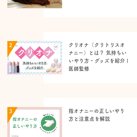
クリオナ（クリトリスオ
2
ナニー）とは？ 気持ちい
いやり方・グッズを紹介 |
医師監修
指オナニーの正しいやり
3
方と注意点を解説