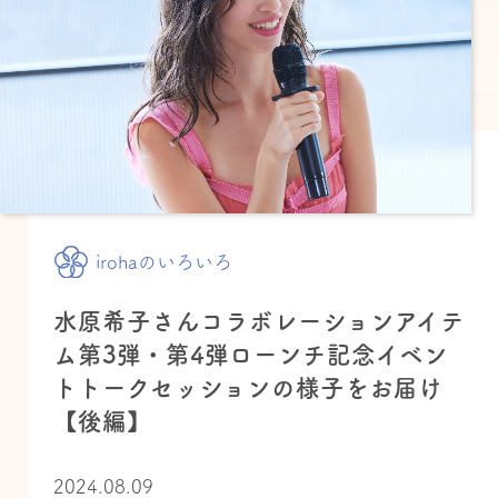
irohaのいろいろ
水原希子さんコラボレーションアイテ
ム第3弾・第4弾ローンチ記念イベン
トトークセッションの様子をお届け
【後編】
2024.08.09