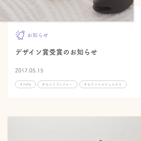
お知らせ
デザイン賞受賞のお知らせ
2017.05.15
# iroha
# セルフプレジャー
# セクシャルウェルネス