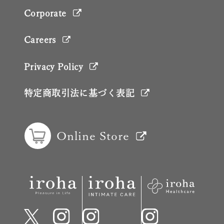
Corporate
Careers
Privacy Policy
特定商取引法に基づく表記
Online Store