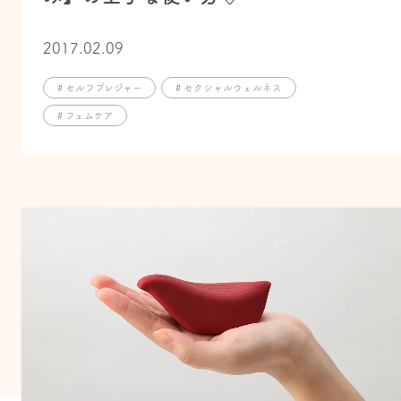
2017.02.09
# セルフプレジャー
# セクシャルウェルネス
# フェムケア