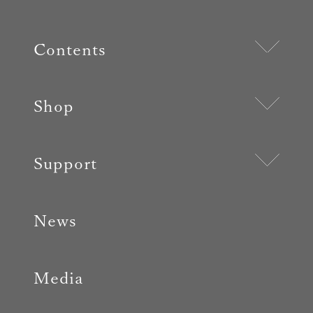
Contents
Shop
Support
News
Media