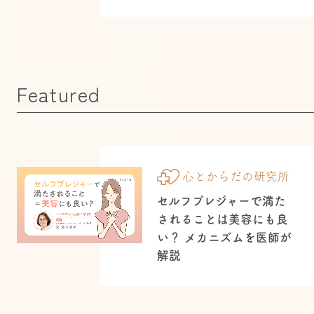
Featured
心とからだの研究所
セルフプレジャーで満た
されることは美容にも良
い？ メカニズムを医師が
解説