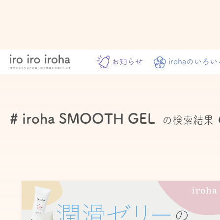
お知らせ
irohaのいろい
# iroha SMOOTH GEL
の検索結果