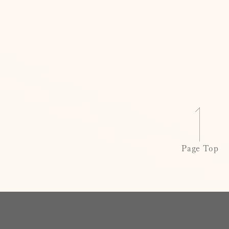
Page Top