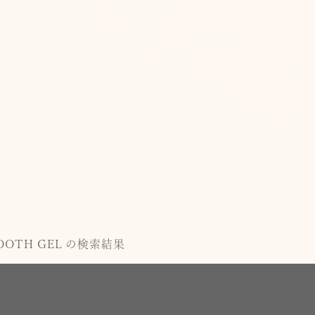
SMOOTH GEL の検索結果