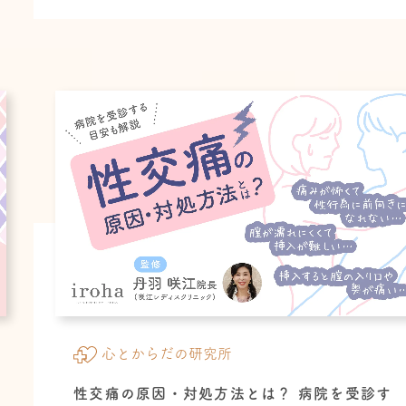
心とからだの研究所
性交痛の原因・対処方法とは？ 病院を受診す