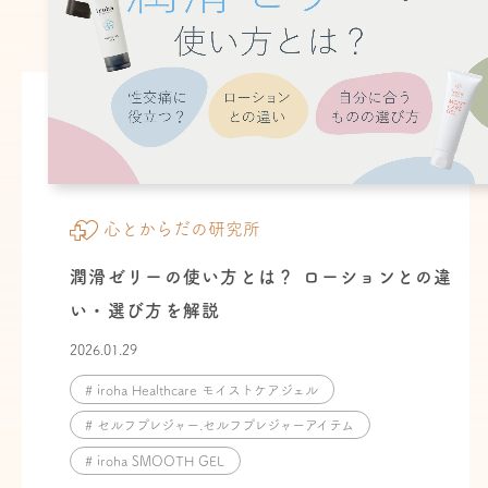
心とからだの研究所
潤滑ゼリーの使い方とは？ ローションとの違
い・選び方を解説
2026.01.29
# iroha Healthcare モイストケアジェル
# セルフプレジャー.セルフプレジャーアイテム
# iroha SMOOTH GEL