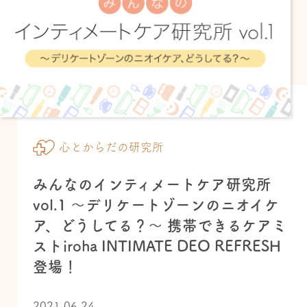
心とからだの研究所
みんなのインティメートケア研究所
vol.1 ～デリケートゾーンのニオイケ
ア、どうしてる？～ 携帯できるケアミ
ストiroha INTIMATE DEO REFRESH
登場！
2021.06.24