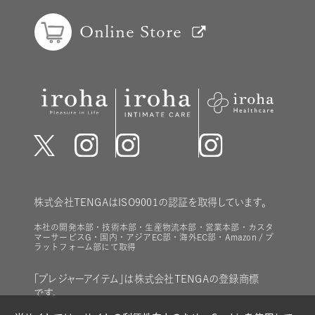
Online Store
株式会社TENGAはISO9001の認証を取得しています。
本社の開発本部・技術本部・生産物流本部・営業本部・カスタ
マーサービスG・国内・アジアEC部・海外EC部・Amazon / プ
ラットフォーム部にて取得
「プレジャーアイテム」は株式会社TENGAの登録商標
です。