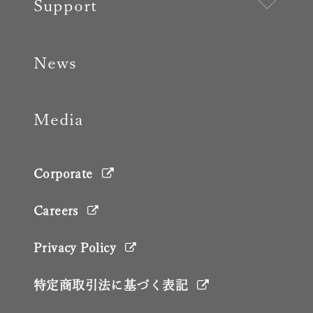
Support
News
Media
Corporate
Careers
Privacy Policy
特定商取引法に基づく表記