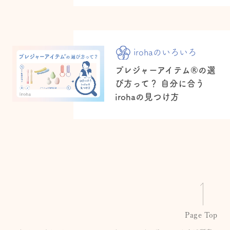
irohaのいろいろ
プレジャーアイテム®の選
び方って？ 自分に合う
irohaの見つけ方
Page Top