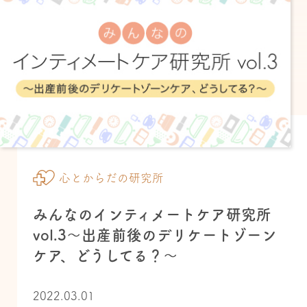
心とからだの研究所
みんなのインティメートケア研究所
vol.3～出産前後のデリケートゾーン
ケア、どうしてる？～
2022.03.01