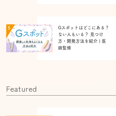
Gスポットはどこにある？
5
ない人もいる？ 見つけ
方・開発方法を紹介 | 医
師監修
Featured