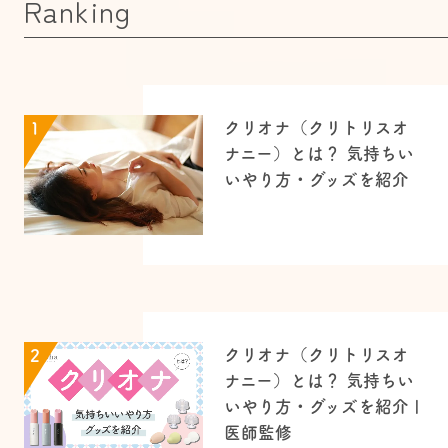
Ranking
クリオナ（クリトリスオ
1
ナニー）とは？ 気持ちい
いやり方・グッズを紹介
クリオナ（クリトリスオ
2
ナニー）とは？ 気持ちい
いやり方・グッズを紹介 |
医師監修