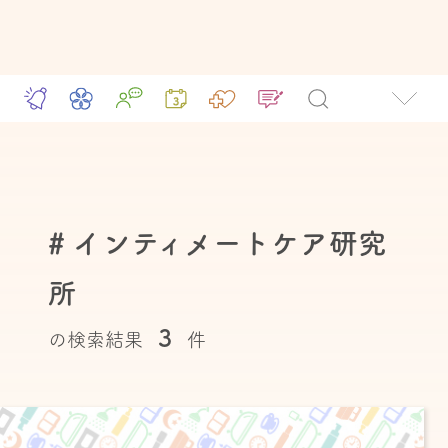
# インティメートケア研究
所
3
の検索結果
件