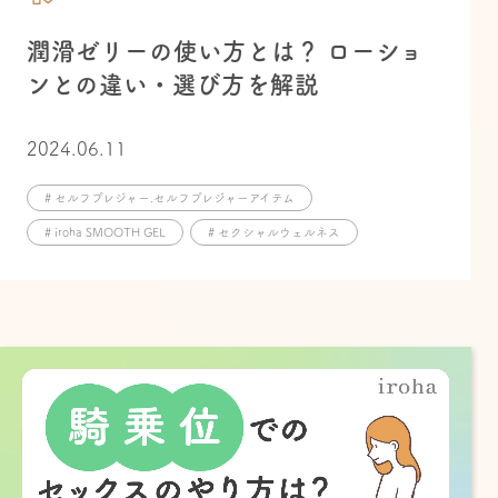
潤滑ゼリーの使い方とは？ ローショ
ンとの違い・選び方を解説
2024.06.11
# セルフプレジャー.セルフプレジャーアイテム
# iroha SMOOTH GEL
# セクシャルウェルネス