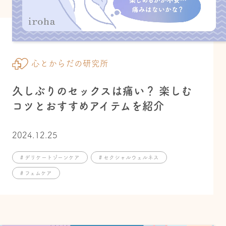
心とからだの研究所
久しぶりのセックスは痛い？ 楽しむ
コツとおすすめアイテムを紹介
2024.12.25
# デリケートゾーンケア
# セクシャルウェルネス
# フェムケア