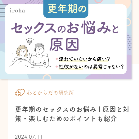
心とからだの研究所
更年期のセックスのお悩み | 原因と対
策・楽しむためのポイントも紹介
2024.07.11