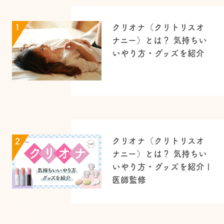
クリオナ（クリトリスオ
1
ナニー）とは？ 気持ちい
いやり方・グッズを紹介
クリオナ（クリトリスオ
2
ナニー）とは？ 気持ちい
いやり方・グッズを紹介 |
医師監修