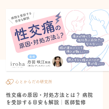
心とからだの研究所
性交痛の原因・対処方法とは？ 病院
を受診する目安も解説│医師監修