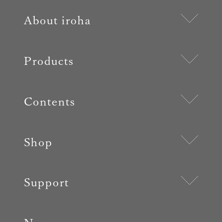
About iroha
Products
Contents
Shop
Support