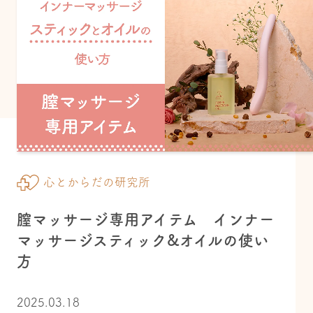
心とからだの研究所
膣マッサージ専用アイテム インナー
マッサージスティック&オイルの使い
方
2025.03.18