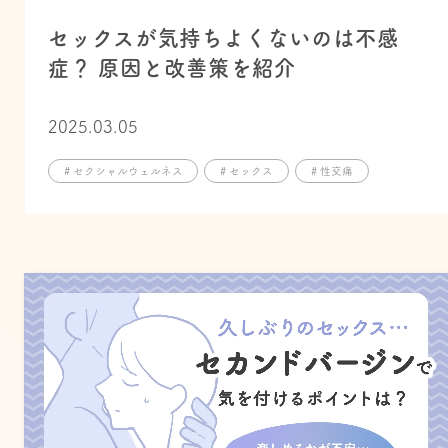
セックスが気持ちよくないのは不感
症？ 原因と改善策を紹介
2025.03.05
# セクシャルウェルネス
# セックス
# 性交痛