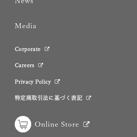
News
Media
Corporate
Careers
Privacy Policy
特定商取引法に基づく表記
Online Store